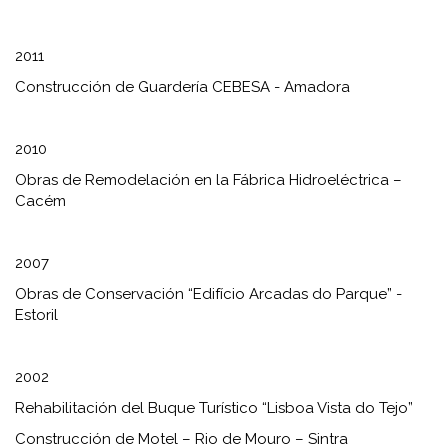
2011
Construcción de Guardería CEBESA - Amadora
2010
Obras de Remodelación en la Fábrica Hidroeléctrica –
Cacém
2007
Obras de Conservación “Edifício Arcadas do Parque” -
Estoril
2002
Rehabilitación del Buque Turístico “Lisboa Vista do Tejo”
Construcción de Motel – Rio de Mouro – Sintra