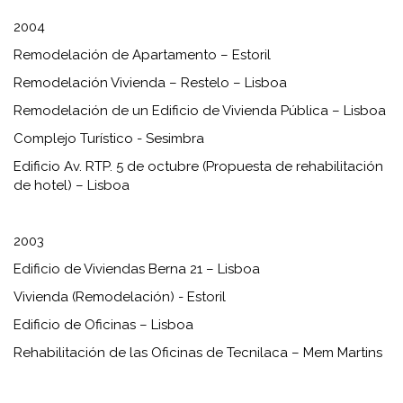
2004
Remodelación de Apartamento – Estoril
Remodelación Vivienda – Restelo – Lisboa
Remodelación de un Edificio de Vivienda Pública – Lisboa
Complejo Turístico - Sesimbra
Edificio Av. RTP. 5 de octubre (Propuesta de rehabilitación
de hotel) – Lisboa
2003
Edificio de Viviendas Berna 21 – Lisboa
Vivienda (Remodelación) - Estoril
Edificio de Oficinas – Lisboa
Rehabilitación de las Oficinas de Tecnilaca – Mem Martins