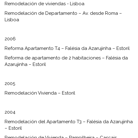
Remodelación de viviendas - Lisboa
Remodelación de Departamento – Av. desde Roma –
Lisboa
2006
Reforma Apartamento T4 – Falésia da Azarujinha – Estoril
Reforma de apartamento de 2 habitaciones – Falésia da
Azarujinha – Estoril
2005
Remodelación Vivienda – Estoril
2004
Remodelación del Apartamento T3 – Falésia da Azarujinha
– Estoril
Remodelación de Vivienda – Pampilheira – Cascais