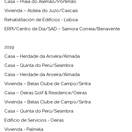
Casa – Praia do Alemão/Portimão
Vivienda – Aldeia do Juzo/Cascais
Rehabilitación de Edificios - Lisboa
ERPI/Centro de Día/SAD – Samora Correia/Benavente
2019
Casa – Herdade da Aroeira/Almada
Casa – Quinta do Perú/Sesimbra
Casa – Herdade da Aroeira/Almada
Vivienda – Belas Clube de Campo/Sintra
Casa – Oeiras Golf & Residence/Oeiras
Vivienda – Belas Clube de Campo/Sintra
Casa – Quinta do Perú/Sesimbra
Edificio de Servicios - Oeiras
Vivienda - Palmela