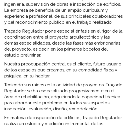
ingeniería, supervisión de obras e inspección de edificios.
La empresa se beneficia de un amplio currículum y
experiencia profesional, de sus principales colaboradores
y del reconocimiento público en el trabajo realizado.
Traçado Regulador pone especial énfasis en el rigor de la
coordinación entre el proyecto arquitectónico y las
demás especialidades, desde las fases más embrionarias
del proyecto, es decir, en los primeros bocetos del
estudio preliminar.
Nuestra preocupación central es el cliente, futuro usuario
de los espacios que creamos, en su comodidad física y
psíquica, en su habitar.
Teniendo sus raíces en la actividad de proyectos, Traçado
Regulador se ha especializado progresivamente en el
área de rehabilitación, adquiriendo la capacidad técnica
para abordar este problema en todos sus aspectos:
inspección, evaluación, diseño, remodelación.
En materia de inspección de edificios, Traçado Regulador
realiza un estudio y medición instrumental de las