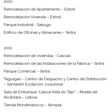
2002
Remodelación de Apartamento – Estoril
Remodelación Vivienda – Estoril
Parque Industrial - Sabugo
Edificio de Oficinas y Almacenes – Sintra
2001
Remodelación de viviendas - Cascais
Remodelación de las Instalaciones de la Fábrica – Sintra
Parque Comercial – Sintra
Tagusgás – Centro de Despacho y Centro de Distribución
– Santarém (Licitación, coautoría)
Sala de Embarque “Lisboa Vista do Tejo” – Muelle de
Alcântara – Lisboa
Tienda Mundimariscos – Almada