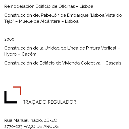
Remodelación Edificio de Oficinas – Lisboa
Construcción del Pabellón de Embarque “Lisboa Vista do
Tejo” – Muelle de Alcântara – Lisboa
2000
Construcción de la Unidad de Línea de Pintura Vertical –
Hydro – Cacém
Construcción de Edificio de Vivienda Colectiva – Cascais
Rua Manuel Inácio, 4B-4C
2770-223 PAÇO DE ARCOS