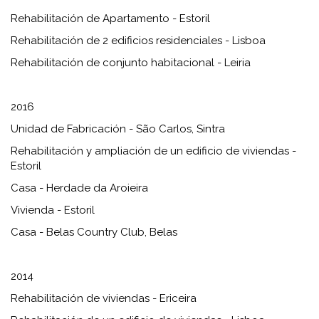
Rehabilitación de Apartamento - Estoril
Rehabilitación de 2 edificios residenciales - Lisboa
Rehabilitación de conjunto habitacional - Leiria
2016
Unidad de Fabricación - São Carlos, Sintra
Rehabilitación y ampliación de un edificio de viviendas -
Estoril
Casa - Herdade da Aroieira
Vivienda - Estoril
Casa - Belas Country Club, Belas
2014
Rehabilitación de viviendas - Ericeira