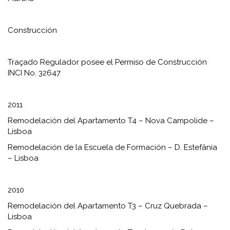
Construcción
Traçado Regulador posee el Permiso de Construcción
INCI No. 32647
2011
Remodelación del Apartamento T4 – Nova Campolide –
Lisboa
Remodelación de la Escuela de Formación – D. Estefânia
– Lisboa
2010
Remodelación del Apartamento T3 – Cruz Quebrada –
Lisboa