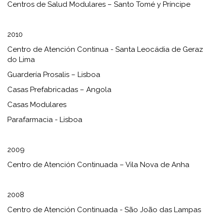
Centros de Salud Modulares – Santo Tomé y Príncipe
2010
Centro de Atención Continua - Santa Leocádia de Geraz
do Lima
Guardería Prosalis – Lisboa
Casas Prefabricadas – Angola
Casas Modulares
Parafarmacia - Lisboa
2009
Centro de Atención Continuada – Vila Nova de Anha
2008
Centro de Atención Continuada - São João das Lampas