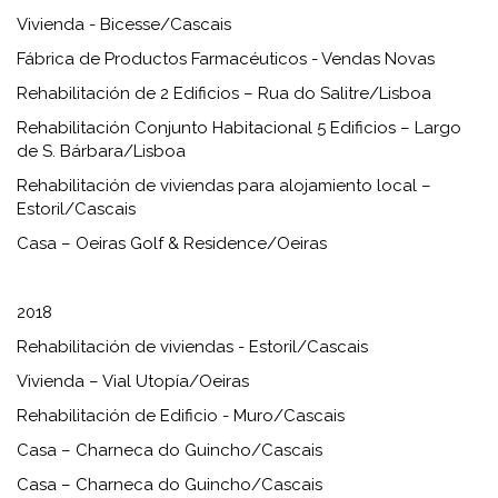
Vivienda - Bicesse/Cascais
Fábrica de Productos Farmacéuticos - Vendas Novas
Rehabilitación de 2 Edificios – Rua do Salitre/Lisboa
Rehabilitación Conjunto Habitacional 5 Edificios – Largo
de S. Bárbara/Lisboa
Rehabilitación de viviendas para alojamiento local –
Estoril/Cascais
Casa – Oeiras Golf & Residence/Oeiras
2018
Rehabilitación de viviendas - Estoril/Cascais
Vivienda – Vial Utopía/Oeiras
Rehabilitación de Edificio - Muro/Cascais
Casa – Charneca do Guincho/Cascais
Casa – Charneca do Guincho/Cascais