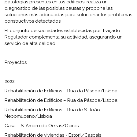
patologías presentes en los edificios, realiza un
diagnóstico de las posibles causas y propone las
soluciones más adecuadas para solucionar los problemas
constructivos detectados.
El conjunto de sociedades establecidas por Traçado
Regulador complementa su actividad, asegurando un
servicio de alta calidad.
Proyectos
2022
Rehabilitación de Edificios – Rua da Páscoa/Lisboa
Rehabilitación de Edificios – Rua da Páscoa/Lisboa
Rehabilitación de Edificios – Rua de S. João
Nepomuceno/Lisboa
Casa – S. Amaro de Oeiras/Oeiras
Rehabilitación de viviendas - Estoril/Cascais