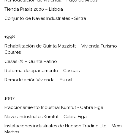
Tienda Praxis 2000 – Lisboa
Conjunto de Naves Industriales - Sintra
1998
Rehabilitación de Quinta Mazziotti – Vivienda Turismo –
Colares
Casas (2) – Quinta Patiño
Reforma de apartamento – Cascais
Remodelación Vivienda – Estoril
1997
Fraccionamiento Industrial Kumfut - Cabra Figa
Naves Industriales Kumfut – Cabra Figa
Instalaciones industriales de Hudson Trading Ltd – Mem
Martins