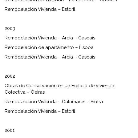
Remodelación Vivienda – Estoril
2003
Remodelación Vivienda – Areia – Cascais
Remodelación de apartamento – Lisboa
Remodelación Vivienda – Areia – Cascais
2002
Obras de Conservación en un Edificio de Vivienda
Colectiva – Oeiras
Remodelación Vivienda – Galamares – Sintra
Remodelación Vivienda – Estoril
2001