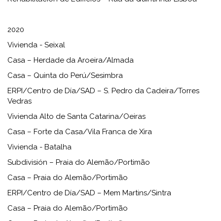
2020
Vivienda - Seixal
Casa – Herdade da Aroeira/Almada
Casa – Quinta do Perú/Sesimbra
ERPI/Centro de Día/SAD – S. Pedro da Cadeira/Torres
Vedras
Vivienda Alto de Santa Catarina/Oeiras
Casa – Forte da Casa/Vila Franca de Xira
Vivienda - Batalha
Subdivisión – Praia do Alemão/Portimão
Casa – Praia do Alemão/Portimão
ERPI/Centro de Día/SAD – Mem Martins/Sintra
Casa – Praia do Alemão/Portimão