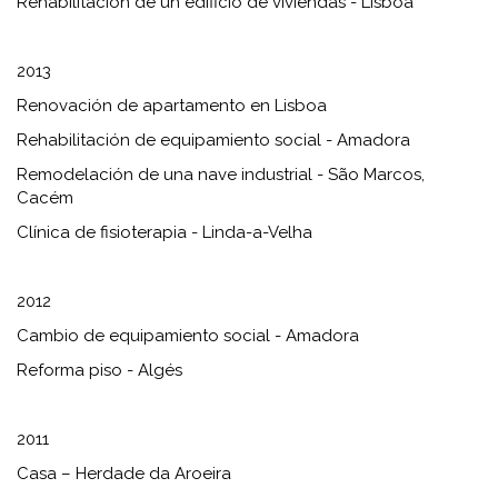
Rehabilitación de un edificio de viviendas - Lisboa
2013
Renovación de apartamento en Lisboa
Rehabilitación de equipamiento social - Amadora
Remodelación de una nave industrial - São Marcos,
Cacém
Clínica de fisioterapia - Linda-a-Velha
2012
Cambio de equipamiento social - Amadora
Reforma piso - Algés
2011
Casa – Herdade da Aroeira