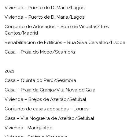
Vivienda – Puerto de D. Maria/Lagos
Vivienda – Puerto de D. Maria/Lagos
Conjunto de Adosados ​​– Soto de Viñuelas/Tres
Cantos/Madrid
Rehabilitación de Edificios – Rua Silva Carvalho/Lisboa
Casa – Praia do Meco/Sesimbra
2021
Casa – Quinta do Perú/Sesimbra
Casa – Praia da Granja/Vila Nova de Gaia
Vivienda – Brejos de Azeitão/Setúbal
Conjunto de casas adosadas – Loures
Casa – Vila Nogueira de Azeitão/Setúbal
Vivienda - Mangualde