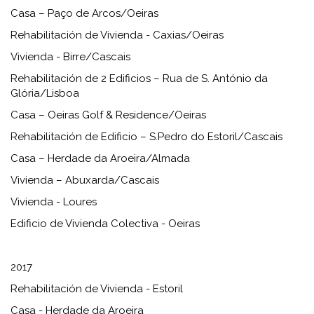
Casa – Paço de Arcos/Oeiras
Rehabilitación de Vivienda - Caxias/Oeiras
Vivienda - Birre/Cascais
Rehabilitación de 2 Edificios – Rua de S. António da
Glória/Lisboa
Casa – Oeiras Golf & Residence/Oeiras
Rehabilitación de Edificio – S.Pedro do Estoril/Cascais
Casa – Herdade da Aroeira/Almada
Vivienda – Abuxarda/Cascais
Vivienda - Loures
Edificio de Vivienda Colectiva - Oeiras
2017
Rehabilitación de Vivienda - Estoril
Casa - Herdade da Aroeira