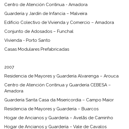
Centro de Atención Continua - Amadora
Guardería y Jardín de Infancia – Malveira
Edificio Colectivo de Vivienda y Comercio – Amadora
Conjunto de Adosados ​​– Funchal
Vivienda - Porto Santo
Casas Modulares Prefabricadas
2007
Residencia de Mayores y Guardería Alvarenga – Arouca
Centro de Atención Continua y Guardería CEBESA –
Amadora
Guardería Santa Casa da Misericordia – Campo Maior
Residencia de Mayores y Guardería – Buarcos
Hogar de Ancianos y Guardería – Avelãs de Caminho
Hogar de Ancianos y Guardería – Vale de Cavalos