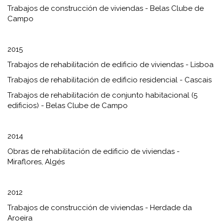
Trabajos de construcción de viviendas - Belas Clube de
Campo
2015
Trabajos de rehabilitación de edificio de viviendas - Lisboa
Trabajos de rehabilitación de edificio residencial - Cascais
Trabajos de rehabilitación de conjunto habitacional (5
edificios) - Belas Clube de Campo
2014
Obras de rehabilitación de edificio de viviendas -
Miraflores, Algés
2012
Trabajos de construcción de viviendas - Herdade da
Aroeira