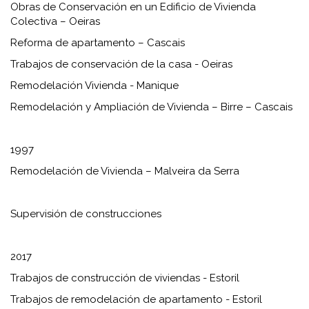
Obras de Conservación en un Edificio de Vivienda
Colectiva – Oeiras
Reforma de apartamento – Cascais
Trabajos de conservación de la casa - Oeiras
Remodelación Vivienda - Manique
Remodelación y Ampliación de Vivienda – Birre – Cascais
1997
Remodelación de Vivienda – Malveira da Serra
Supervisión de construcciones
2017
Trabajos de construcción de viviendas - Estoril
Trabajos de remodelación de apartamento - Estoril