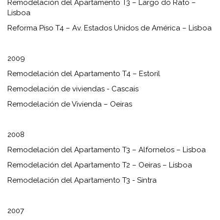
Remodelación del Apartamento T3 – Largo do Rato –
Lisboa
Reforma Piso T4 – Av. Estados Unidos de América – Lisboa
2009
Remodelación del Apartamento T4 – Estoril
Remodelación de viviendas - Cascais
Remodelación de Vivienda – Oeiras
2008
Remodelación del Apartamento T3 – Alfornelos – Lisboa
Remodelación del Apartamento T2 – ​​Oeiras – Lisboa
Remodelación del Apartamento T3 - Sintra
2007