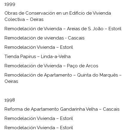
1999
Obras de Conservación en un Edificio de Vivienda
Colectiva – Oeiras
Remodelación de Vivienda – Areias de S. João – Estoril
Remodelación de viviendas - Cascais
Remodelación Vivienda – Estoril
Tienda Papirus – Linda-a-Velha
Remodelación de Vivienda – Paço de Arcos
Remodelación de Apartamento – Quinta do Marquês –
Oeiras
1998
Reforma de Apartamento Gandarinha Velha – ​​Cascais
Remodelación Vivienda – Estoril
Remodelación Vivienda – Estoril