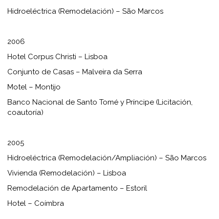
Hidroeléctrica (Remodelación) – São Marcos
2006
Hotel Corpus Christi – Lisboa
Conjunto de Casas – Malveira da Serra
Motel – Montijo
Banco Nacional de Santo Tomé y Príncipe (Licitación,
coautoría)
2005
Hidroeléctrica (Remodelación/Ampliación) – São Marcos
Vivienda (Remodelación) – Lisboa
Remodelación de Apartamento – Estoril
Hotel – Coímbra