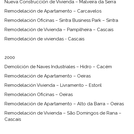
Nueva Construcción de Vivienda – Malveira da Serra
Remodelación de Apartamento – Carcavelos
Remodelación Oficinas – Sintra Business Park – Sintra
Remodelación de Vivienda – Pampilheira – Cascais
Remodelación de viviendas - Cascais
2000
Demolición de Naves Industriales – Hidro – Cacém
Remodelación de Apartamento – Oeiras
Remodelación Vivienda – Livramento – Estoril
Remodelación Oficinas – Oeiras
Remodelación de Apartamento – Alto da Barra – Oeiras
Remodelación de Vivienda – São Domingos de Rana –
Cascais