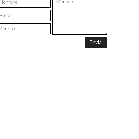
Enviar