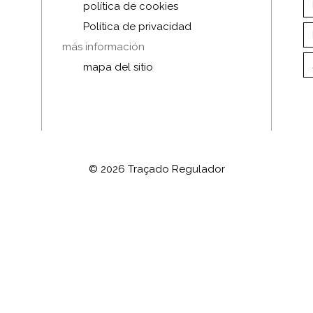
política de cookies
Política de privacidad
más información
mapa del sitio
© 2026 Traçado Regulador