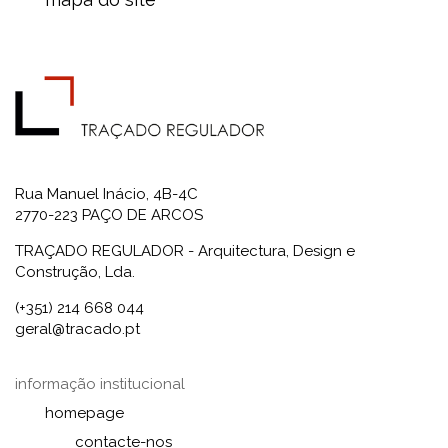
Rua Manuel Inácio, 4B-4C
2770-223 PAÇO DE ARCOS
TRAÇADO REGULADOR - Arquitectura, Design e
Construção, Lda.
(+351) 214 668 044
geral@tracado.pt
informação institucional
homepage
contacte-nos