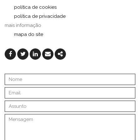
política de cookies
política de privacidade
mais informação
mapa do site
Facebook
Twitter
Linkedin
Email
Share