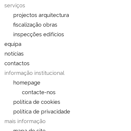
serviços
projectos arquitectura
fiscalização obras
inspecções edifícios
equipa
notícias
contactos
informação institucional
homepage
contacte-nos
política de cookies
política de privacidade
mais informação
mapa do site