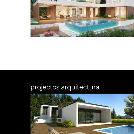
projectos arquitectura