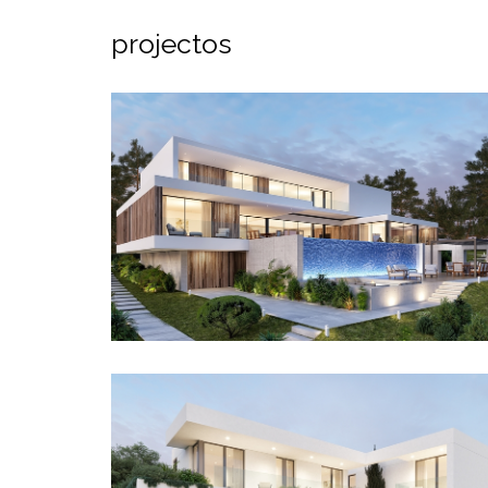
projectos