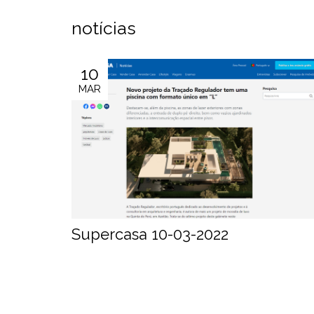
notícias
10
MAR
Supercasa 10-03-2022