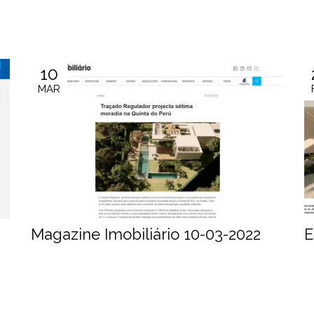
10
MAR
Magazine Imobiliário 10-03-2022
E