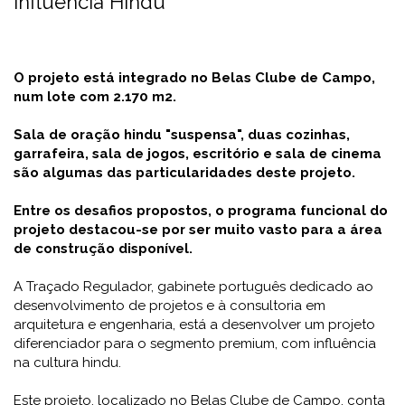
influência Hindu
O projeto está integrado no Belas Clube de Campo,
num lote com 2.170 m2.
Sala de oração hindu "suspensa", duas cozinhas,
garrafeira, sala de jogos, escritório e sala de cinema
são algumas das particularidades deste projeto.
Entre os desafios propostos, o programa funcional do
projeto destacou-se por ser muito vasto para a área
de construção disponível.
A Traçado Regulador, gabinete português dedicado ao
desenvolvimento de projetos e à consultoria em
arquitetura e engenharia, está a desenvolver um projeto
diferenciador para o segmento premium, com influência
na cultura hindu.
Este projeto, localizado no Belas Clube de Campo, conta