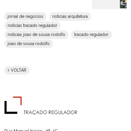
jornal de negocios
noticias arquitetura
noticias tracado regulador
noticias joao de sousa rodolfo
tracado regulador
joao de sousa rodolfo
VOLTAR
Rua Manuel Inácio, 4B-4C