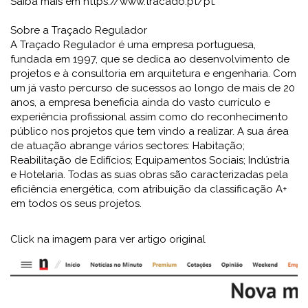
Saiba mais em https://www.tracado.pt/pt.
Sobre a Traçado Regulador
A Traçado Regulador é uma empresa portuguesa,
fundada em 1997, que se dedica ao desenvolvimento de
projetos e à consultoria em arquitetura e engenharia. Com
um já vasto percurso de sucessos ao longo de mais de 20
anos, a empresa beneficia ainda do vasto currículo e
experiência profissional assim como do reconhecimento
público nos projetos que tem vindo a realizar. A sua área
de atuação abrange vários sectores: Habitação;
Reabilitação de Edifícios; Equipamentos Sociais; Indústria
e Hotelaria. Todas as suas obras são caracterizadas pela
eficiência energética, com atribuição da classificação A+
em todos os seus projetos.
Click na imagem para ver artigo original