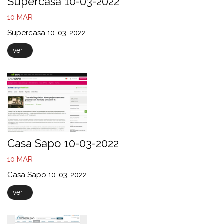
Supercasa 10-03-2022
10
MAR
Supercasa 10-03-2022
ver +
Casa Sapo 10-03-2022
10
MAR
Casa Sapo 10-03-2022
ver +