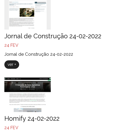
Jornal de Construção 24-02-2022
24
FEV
Jornal de Construção 24-02-2022
ver +
Homify 24-02-2022
24
FEV