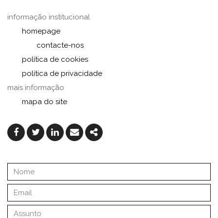
informação institucional
homepage
contacte-nos
política de cookies
política de privacidade
mais informação
mapa do site
Facebook
Twitter
Linkedin
Email
Share