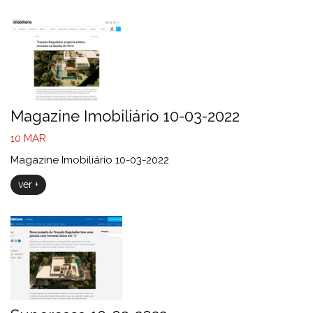
Magazine Imobiliário 10-03-2022
10
MAR
Magazine Imobiliário 10-03-2022
ver +