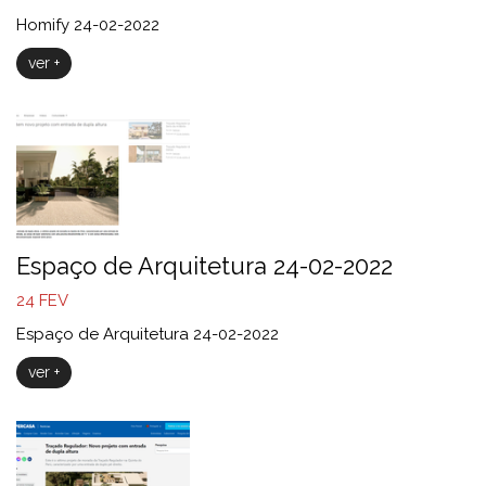
Homify 24-02-2022
ver +
Espaço de Arquitetura 24-02-2022
24
FEV
Espaço de Arquitetura 24-02-2022
ver +