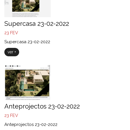
Supercasa 23-02-2022
23
FEV
Supercasa 23-02-2022
ver +
Anteprojectos 23-02-2022
23
FEV
Anteprojectos 23-02-2022