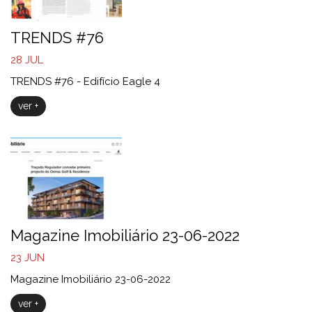
TRENDS #76
28
JUL
TRENDS #76 - Edifício Eagle 4
ver +
Magazine Imobiliário 23-06-2022
23
JUN
Magazine Imobiliário 23-06-2022
ver +