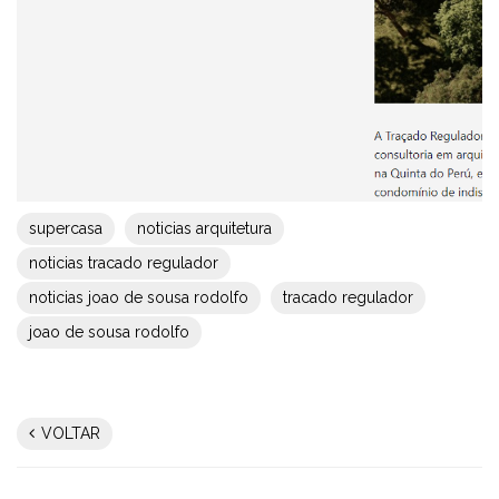
supercasa
noticias arquitetura
noticias tracado regulador
noticias joao de sousa rodolfo
tracado regulador
joao de sousa rodolfo
VOLTAR