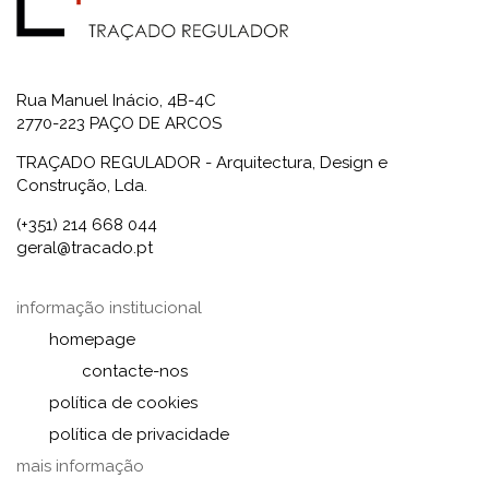
Rua Manuel Inácio, 4B-4C
2770-223 PAÇO DE ARCOS
TRAÇADO REGULADOR - Arquitectura, Design e
Construção, Lda.
(+351) 214 668 044
geral@tracado.pt
informação institucional
homepage
contacte-nos
política de cookies
política de privacidade
mais informação