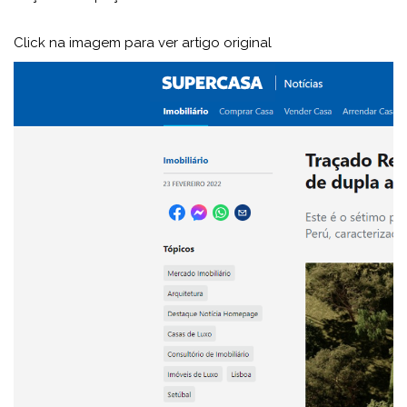
Click na imagem para ver artigo original