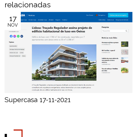
relacionadas
17
NOV
Supercasa 17-11-2021