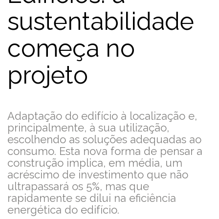
sustentabilidade
começa no
projeto
Adaptação do edifício à localização e,
principalmente, à sua utilização,
escolhendo as soluções adequadas ao
consumo. Esta nova forma de pensar a
construção implica, em média, um
acréscimo de investimento que não
ultrapassará os 5%, mas que
rapidamente se dilui na eficiência
energética do edifício.