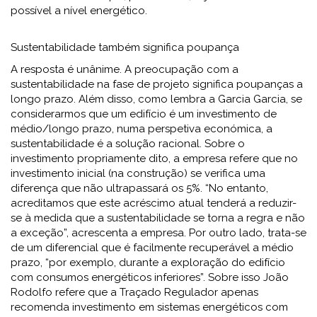
possível a nível energético.
Sustentabilidade também significa poupança
A resposta é unânime. A preocupação com a
sustentabilidade na fase de projeto significa poupanças a
longo prazo. Além disso, como lembra a Garcia Garcia, se
considerarmos que um edifício é um investimento de
médio/longo prazo, numa perspetiva económica, a
sustentabilidade é a solução racional. Sobre o
investimento propriamente dito, a empresa refere que no
investimento inicial (na construção) se verifica uma
diferença que não ultrapassará os 5%. “No entanto,
acreditamos que este acréscimo atual tenderá a reduzir-
se à medida que a sustentabilidade se torna a regra e não
a exceção”, acrescenta a empresa. Por outro lado, trata-se
de um diferencial que é facilmente recuperável a médio
prazo, “por exemplo, durante a exploração do edifício
com consumos energéticos inferiores”. Sobre isso João
Rodolfo refere que a Traçado Regulador apenas
recomenda investimento em sistemas energéticos com