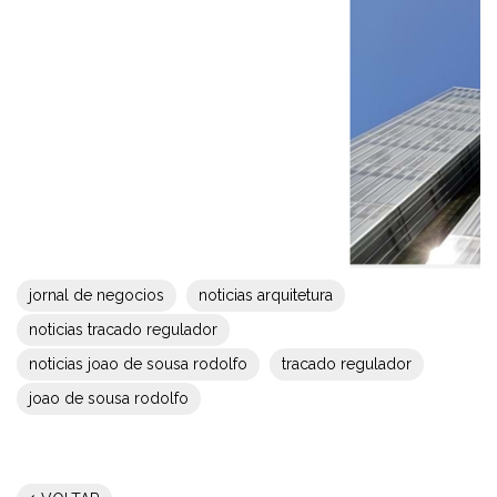
jornal de negocios
noticias arquitetura
noticias tracado regulador
noticias joao de sousa rodolfo
tracado regulador
joao de sousa rodolfo