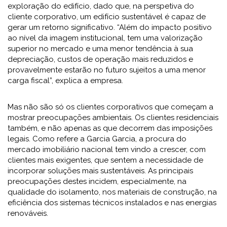
exploração do edifício, dado que, na perspetiva do
cliente corporativo, um edifício sustentável é capaz de
gerar um retorno significativo. “Além do impacto positivo
ao nível da imagem institucional, tem uma valorização
superior no mercado e uma menor tendência à sua
depreciação, custos de operação mais reduzidos e
provavelmente estarão no futuro sujeitos a uma menor
carga fiscal”, explica a empresa.
Mas não são só os clientes corporativos que começam a
mostrar preocupações ambientais. Os clientes residenciais
também, e não apenas as que decorrem das imposições
legais. Como refere a Garcia Garcia, a procura do
mercado imobiliário nacional tem vindo a crescer, com
clientes mais exigentes, que sentem a necessidade de
incorporar soluções mais sustentáveis. As principais
preocupações destes incidem, especialmente, na
qualidade do isolamento, nos materiais de construção, na
eficiência dos sistemas técnicos instalados e nas energias
renováveis.