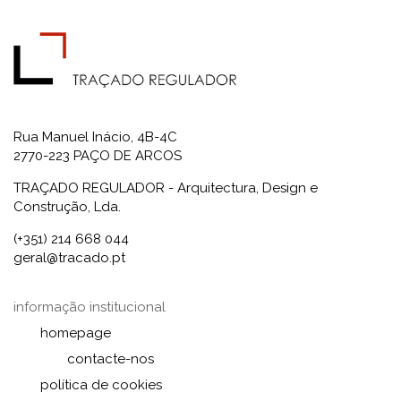
Rua Manuel Inácio, 4B-4C
2770-223 PAÇO DE ARCOS
TRAÇADO REGULADOR - Arquitectura, Design e
Construção, Lda.
(+351) 214 668 044
geral@tracado.pt
informação institucional
homepage
contacte-nos
política de cookies