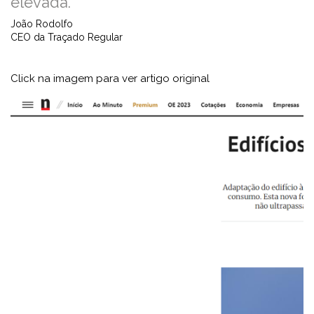
elevada."
João Rodolfo
CEO da Traçado Regular
Click na imagem para ver artigo original