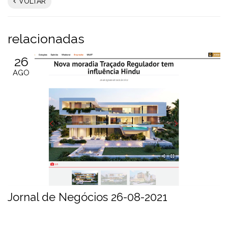
VOLTAR
relacionadas
26
AGO
Jornal de Negócios 26-08-2021