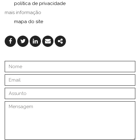
política de privacidade
mais informação
mapa do site
Facebook
Twitter
Linkedin
Email
Share