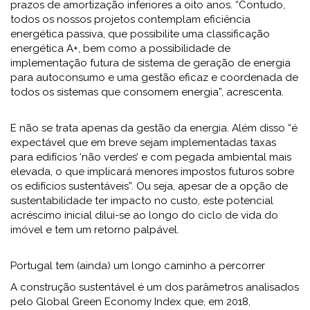
prazos de amortização inferiores a oito anos. “Contudo,
todos os nossos projetos contemplam eficiência
energética passiva, que possibilite uma classificação
energética A+, bem como a possibilidade de
implementação futura de sistema de geração de energia
para autoconsumo e uma gestão eficaz e coordenada de
todos os sistemas que consomem energia”, acrescenta.
E não se trata apenas da gestão da energia. Além disso “é
expectável que em breve sejam implementadas taxas
para edifícios ‘não verdes’ e com pegada ambiental mais
elevada, o que implicará menores impostos futuros sobre
os edifícios sustentáveis”. Ou seja, apesar de a opção de
sustentabilidade ter impacto no custo, este potencial
acréscimo inicial dilui-se ao longo do ciclo de vida do
imóvel e tem um retorno palpável.
Portugal tem (ainda) um longo caminho a percorrer
A construção sustentável é um dos parâmetros analisados
pelo Global Green Economy Index que, em 2018,