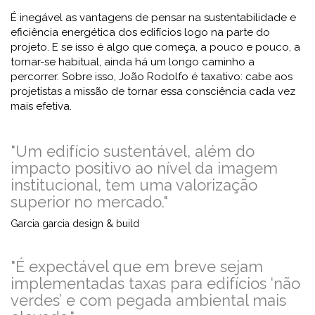
É inegável as vantagens de pensar na sustentabilidade e
eficiência energética dos edifícios logo na parte do
projeto. E se isso é algo que começa, a pouco e pouco, a
tornar-se habitual, ainda há um longo caminho a
percorrer. Sobre isso, João Rodolfo é taxativo: cabe aos
projetistas a missão de tornar essa consciência cada vez
mais efetiva.
"Um edifício sustentável, além do
impacto positivo ao nível da imagem
institucional, tem uma valorização
superior no mercado."
Garcia garcia design & build
"É expectável que em breve sejam
implementadas taxas para edifícios ‘não
verdes’ e com pegada ambiental mais