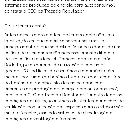
sistemas de produção de energia para autoconsumo”,
constata o CEO da Traçado Regulador.
O que ter em conta?
Antes de mais o projeto tem de ter em conta não só a
localização em que o edifício se vai inserir mas, e
principalmente, a que se destina. As necessidades de um
edifício de escritórios serão necessariamente diferentes
de um edifício residencial. Começa logo, refere João
Rodolfo, pelos horários de utilização e consumos
gerados. “Os edifícios de escritórios e o comércio têm
maiores consumos no horário diurno e as habitações fora
do horário de trabalho. Isto determina condições
diferentes de produção de energia para autoconsumo”,
constata o CEO da Traçado Regulador. Por outro lado, as
condições de utilização (número de utentes, condições de
ventilação, comunicação dos espaços com o exterior) são
muito diferentes, exigindo sistemas de climatização e
condições de ventilação diferentes.