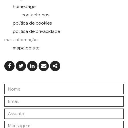
homepage
contacte-nos
política de cookies
política de privacidade
mais informação
mapa do site
Facebook
Twitter
Linkedin
Email
Share