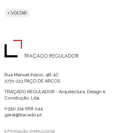
VOLTAR
Rua Manuel Inácio, 4B-4C
2770-223 PAÇO DE ARCOS
TRAÇADO REGULADOR - Arquitectura, Design e
Construção, Lda.
(+351) 214 668 044
geral@tracado.pt
informação institucional