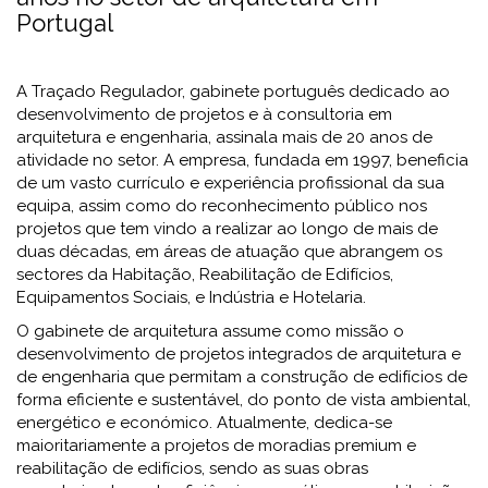
Portugal
A Traçado Regulador, gabinete português dedicado ao
desenvolvimento de projetos e à consultoria em
arquitetura e engenharia, assinala mais de 20 anos de
atividade no setor. A empresa, fundada em 1997, beneficia
de um vasto currículo e experiência profissional da sua
equipa, assim como do reconhecimento público nos
projetos que tem vindo a realizar ao longo de mais de
duas décadas, em áreas de atuação que abrangem os
sectores da Habitação, Reabilitação de Edifícios,
Equipamentos Sociais, e Indústria e Hotelaria.
O gabinete de arquitetura assume como missão o
desenvolvimento de projetos integrados de arquitetura e
de engenharia que permitam a construção de edifícios de
forma eficiente e sustentável, do ponto de vista ambiental,
energético e económico. Atualmente, dedica-se
maioritariamente a projetos de moradias premium e
reabilitação de edifícios, sendo as suas obras