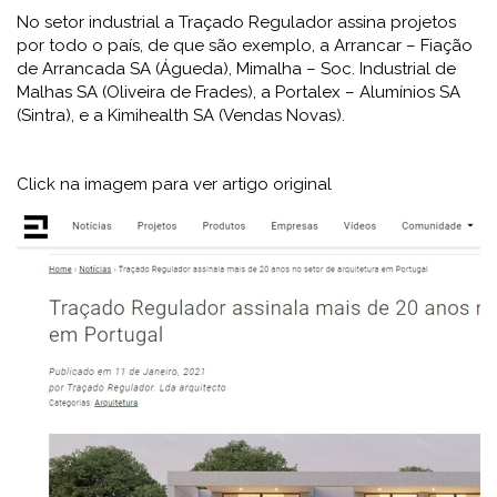
No setor industrial a Traçado Regulador assina projetos
por todo o país, de que são exemplo, a Arrancar – Fiação
de Arrancada SA (Águeda), Mimalha – Soc. Industrial de
Malhas SA (Oliveira de Frades), a Portalex – Alumínios SA
(Sintra), e a Kimihealth SA (Vendas Novas).
Click na imagem para ver artigo original