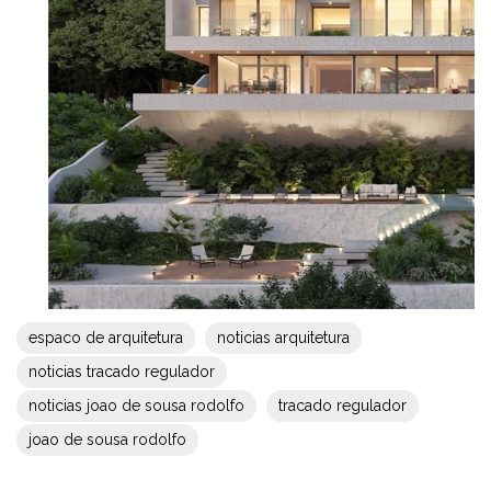
espaco de arquitetura
noticias arquitetura
noticias tracado regulador
noticias joao de sousa rodolfo
tracado regulador
joao de sousa rodolfo