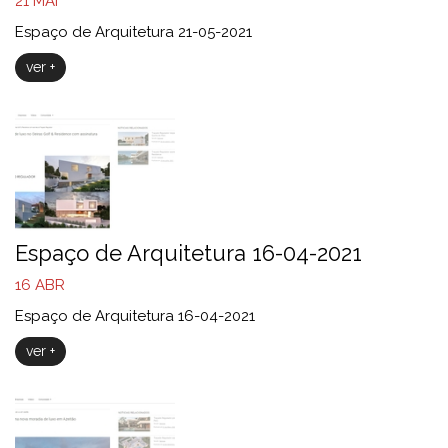
21
MAI
Espaço de Arquitetura 21-05-2021
ver +
Espaço de Arquitetura 16-04-2021
16
ABR
Espaço de Arquitetura 16-04-2021
ver +