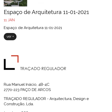
Espaço de Arquitetura 11-01-2021
11
JAN
Espaço de Arquitetura 11-01-2021
ver +
Rua Manuel Inácio, 4B-4C
2770-223 PAÇO DE ARCOS
TRAÇADO REGULADOR - Arquitectura, Design e
Construção, Lda.