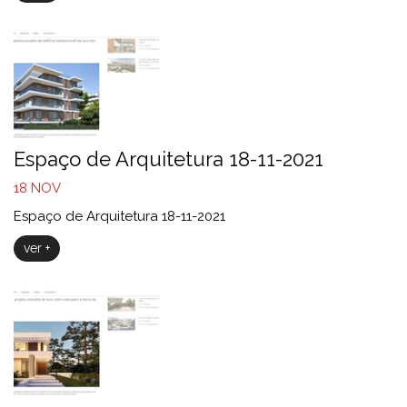
Espaço de Arquitetura 18-11-2021
18
NOV
Espaço de Arquitetura 18-11-2021
ver +