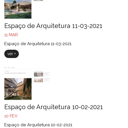
Espaço de Arquitetura 11-03-2021
11
MAR
Espaço de Arquitetura 11-03-2021
ver +
Espaço de Arquitetura 10-02-2021
10
FEV
Espaço de Arquitetura 10-02-2021