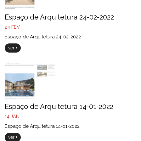
Espaço de Arquitetura 24-02-2022
24
FEV
Espaço de Arquitetura 24-02-2022
ver +
Espaço de Arquitetura 14-01-2022
14
JAN
Espaço de Arquitetura 14-01-2022
ver +