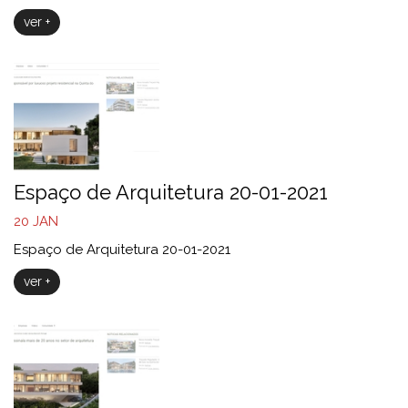
ver +
Espaço de Arquitetura 20-01-2021
20
JAN
Espaço de Arquitetura 20-01-2021
ver +