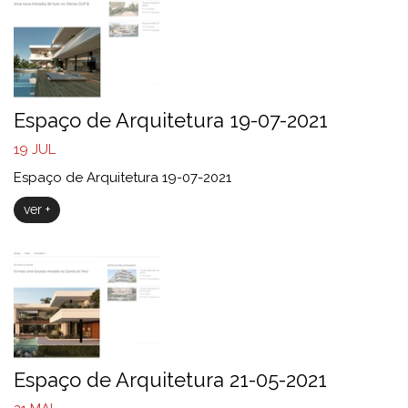
Espaço de Arquitetura 19-07-2021
19
JUL
Espaço de Arquitetura 19-07-2021
ver +
Espaço de Arquitetura 21-05-2021