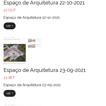
Espaço de Arquitetura 22-10-2021
22
OUT
Espaço de Arquitetura 22-10-2021
ver +
Espaço de Arquitetura 23-09-2021
23
SET
Espaço de Arquitetura 23-09-2021
ver +