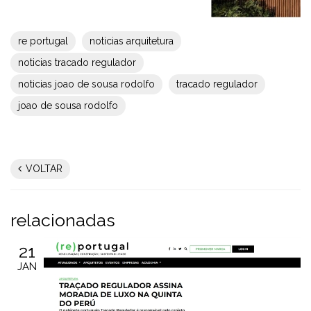
re portugal
noticias arquitetura
noticias tracado regulador
noticias joao de sousa rodolfo
tracado regulador
joao de sousa rodolfo
VOLTAR
relacionadas
21
JAN