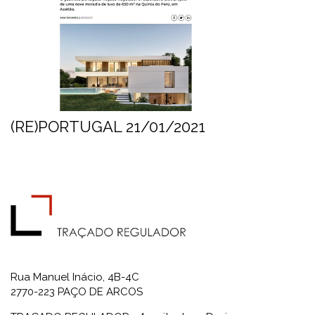
(RE)PORTUGAL 21/01/2021
Rua Manuel Inácio, 4B-4C
2770-223 PAÇO DE ARCOS