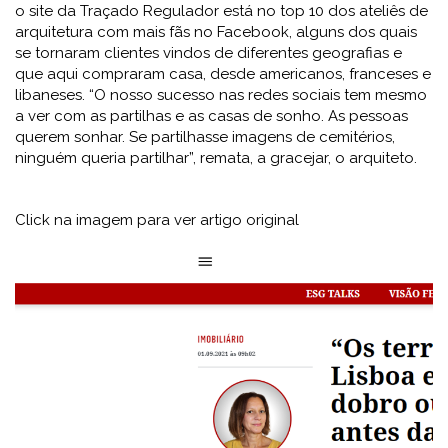
o site da Traçado Regulador está no top 10 dos ateliês de
arquitetura com mais fãs no Facebook, alguns dos quais
se tornaram clientes vindos de diferentes geografias e
que aqui compraram casa, desde americanos, franceses e
libaneses. “O nosso sucesso nas redes sociais tem mesmo
a ver com as partilhas e as casas de sonho. As pessoas
querem sonhar. Se partilhasse imagens de cemitérios,
ninguém queria partilhar”, remata, a gracejar, o arquiteto.
Click na imagem para ver artigo original