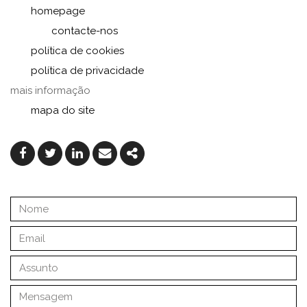
homepage
contacte-nos
política de cookies
política de privacidade
mais informação
mapa do site
Facebook
Twitter
Linkedin
Email
Share