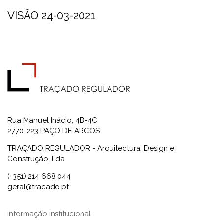
VISÃO 24-03-2021
Rua Manuel Inácio, 4B-4C
2770-223 PAÇO DE ARCOS
TRAÇADO REGULADOR - Arquitectura, Design e
Construção, Lda.
(+351) 214 668 044
geral@tracado.pt
informação institucional