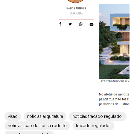
visao
noticias arquitetura
noticias tracado regulador
noticias joao de sousa rodolfo
tracado regulador