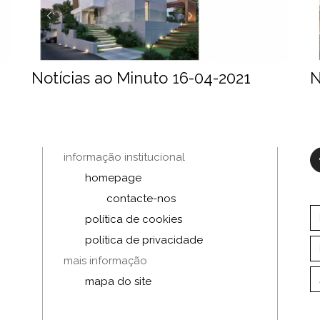
Notícias ao Minuto 16-04-2021
N
informação institucional
homepage
contacte-nos
política de cookies
política de privacidade
mais informação
mapa do site