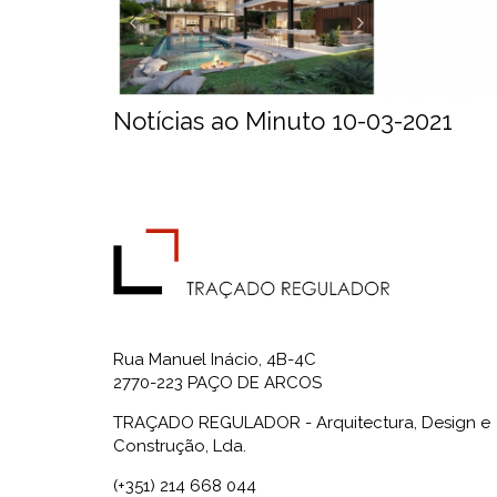
Notícias ao Minuto 10-03-2021
Rua Manuel Inácio, 4B-4C
2770-223 PAÇO DE ARCOS
TRAÇADO REGULADOR - Arquitectura, Design e
Construção, Lda.
(+351) 214 668 044