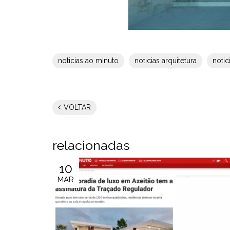
noticias ao minuto
noticias arquitetura
notic
VOLTAR
relacionadas
10
MAR