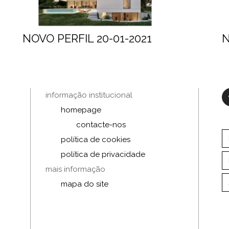
NOVO PERFIL 20-01-2021
N
informação institucional
homepage
contacte-nos
política de cookies
política de privacidade
mais informação
mapa do site