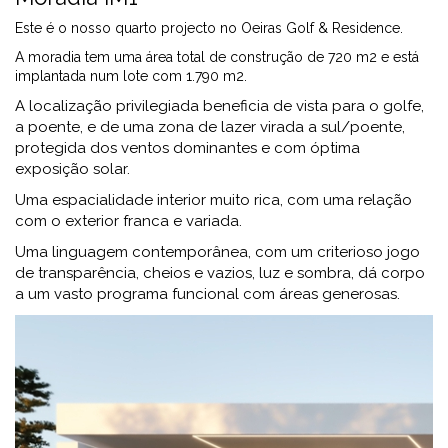
Este é o nosso quarto projecto no Oeiras Golf & Residence.
A moradia tem uma área total de construção de 720 m2 e está
implantada num lote com 1.790 m2.
A localização privilegiada beneficia de vista para o golfe,
a poente, e de uma zona de lazer virada a sul/poente,
protegida dos ventos dominantes e com óptima
exposição solar.
Uma espacialidade interior muito rica, com uma relação
com o exterior franca e variada.
Uma linguagem contemporânea, com um criterioso jogo
de transparência, cheios e vazios, luz e sombra, dá corpo
a um vasto programa funcional com áreas generosas.