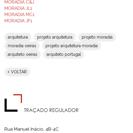
MORADIA C&J
MORADIA JL1
MORADIA MC1
MORADIA JF1
arquitetura
projeto arquitetura
projeto moradia
moradia oeiras
projeto arquitetura moradia
arquiteto oeiras
arquiteto portugal
VOLTAR
Rua Manuel Inácio, 4B-4C