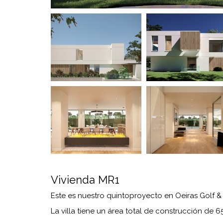
Vivienda MR1
Este es nuestro quintoproyecto en Oeiras Golf &
La villa tiene un área total de construcción de 