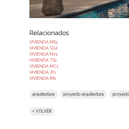
Relacionados
VIVIENDA MS1
VIVIENDA SG2
VIVIENDA NV1
VIVIENDA TS1
VIVIENDA MC1
VIVIENDA JF1
VIVIENDA IM1
arquitectura
proyecto arquitectura
proyecto
VOLVER