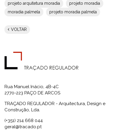
projeto arquitetura moradia
projeto moradia
moradia palmela
projeto moradia palmela
VOLTAR
Rua Manuel Inácio, 4B-4C
2770-223 PAÇO DE ARCOS
TRAÇADO REGULADOR - Arquitectura, Design e
Construção, Lda.
(+351) 214 668 044
geral@tracado.pt