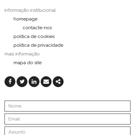
informação institucional
homepage
contacte-nos
política de cookies
política de privacidade
mais informação
mapa do site
Facebook
Twitter
Linkedin
Email
Share