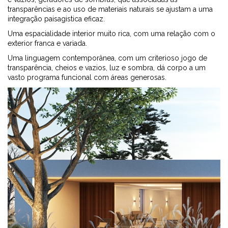
transparências e ao uso de materiais naturais se ajustam a uma
integração paisagistica eficaz.
Uma espacialidade interior muito rica, com uma relação com o
exterior franca e variada.
Uma linguagem contemporânea, com um criterioso jogo de
transparência, cheios e vazios, luz e sombra, dá corpo a um
vasto programa funcional com áreas generosas.