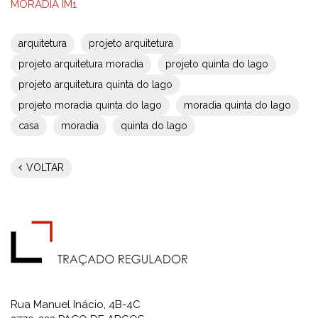
MORADIA IM1
arquitetura
projeto arquitetura
projeto arquitetura moradia
projeto quinta do lago
projeto arquitetura quinta do lago
projeto moradia quinta do lago
moradia quinta do lago
casa
moradia
quinta do lago
VOLTAR
Rua Manuel Inácio, 4B-4C