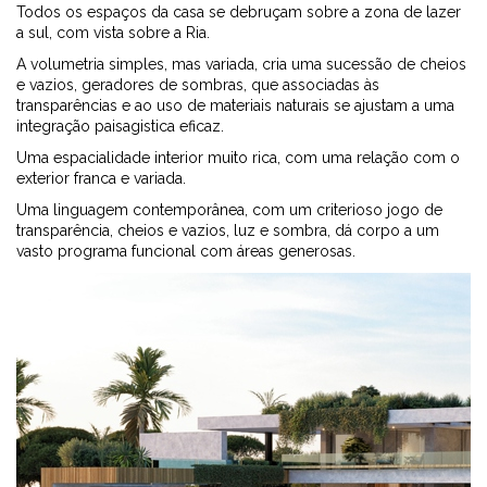
Todos os espaços da casa se debruçam sobre a zona de lazer
a sul, com vista sobre a Ria.
A volumetria simples, mas variada, cria uma sucessão de cheios
e vazios, geradores de sombras, que associadas às
transparências e ao uso de materiais naturais se ajustam a uma
integração paisagistica eficaz.
Uma espacialidade interior muito rica, com uma relação com o
exterior franca e variada.
Uma linguagem contemporânea, com um criterioso jogo de
transparência, cheios e vazios, luz e sombra, dá corpo a um
vasto programa funcional com áreas generosas.