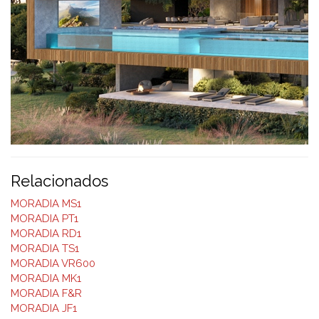
Relacionados
MORADIA MS1
MORADIA PT1
MORADIA RD1
MORADIA TS1
MORADIA VR600
MORADIA MK1
MORADIA F&R
MORADIA JF1