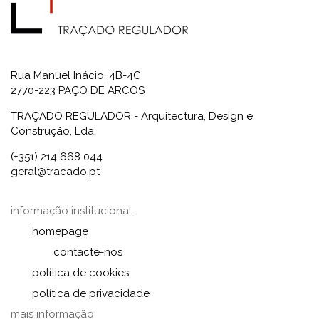
Rua Manuel Inácio, 4B-4C
2770-223 PAÇO DE ARCOS
TRAÇADO REGULADOR - Arquitectura, Design e
Construção, Lda.
(+351) 214 668 044
geral@tracado.pt
informação institucional
homepage
contacte-nos
política de cookies
política de privacidade
mais informação